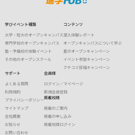
学びイベント種類
コンテンツ
大学・短大のオープンキャンパス
潜入体験レポート
専門学校のオープンキャンパス
オープンキャンパスについて学ぶ
塾・予備校の体験イベント
夏のオープンキャンペーン
その他のオープンスクール
イベント参加キャンペーン
クチコミ投稿キャンペーン
サポート
会員様
よくある質問
ログイン／マイページ
利用規約
新規会員登録
掲載校様
プライバシーポリシー
サイトマップ
掲載のご案内
会社概要
掲載の申し込み
お知らせ
掲載校様ログイン
お問い合わせ