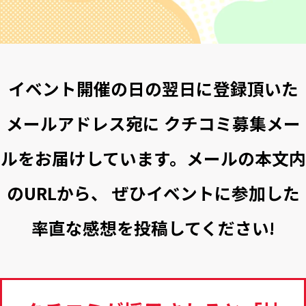
イベント開催の日の翌日に登録頂いた
メールアドレス宛に
クチコミ募集メー
ルをお届けしています。メールの本文内
のURLから、
ぜひイベントに参加した
率直な感想を投稿してください!