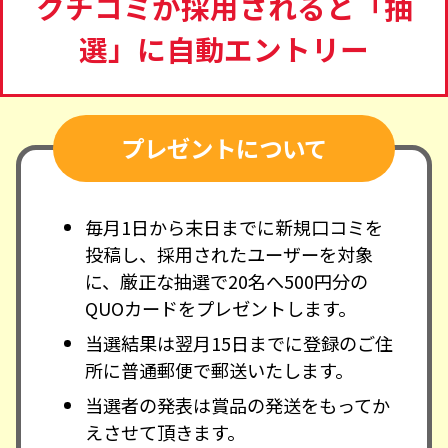
クチコミが採用されると「抽
選」に自動エントリー
プレゼントについて
毎月1日から末日までに新規口コミを
投稿し、採用されたユーザーを対象
に、厳正な抽選で20名へ500円分の
QUOカードをプレゼントします。
当選結果は翌月15日までに登録のご住
所に普通郵便で郵送いたします。
当選者の発表は賞品の発送をもってか
えさせて頂きます。