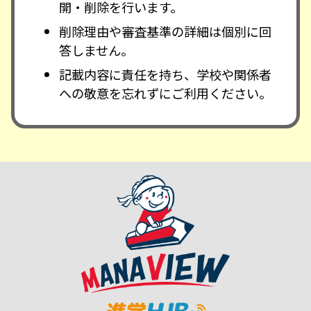
開・削除を行います。
削除理由や審査基準の詳細は個別に回
答しません。
記載内容に責任を持ち、学校や関係者
への敬意を忘れずにご利用ください。