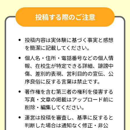
投稿する際のご注意
投稿内容は実体験に基づく事実と感想
を簡潔に記載してください。
個人名・住所・電話番号などの個人情
報、在校生が特定できる詳細、誹謗中
傷、差別的表現、営利目的の宣伝、公
序良俗に反する言葉は禁止です。
著作権を含む第三者の権利を侵害する
写真・文章の掲載はアップロード前に
削除・編集してください。
運営は投稿を審査し、基準に反すると
判断した場合は通知なく修正・非公