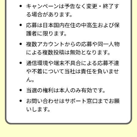
キャンペーンは予告なく変更・終了す
る場合があります。
応募は日本国内在住の中高生および保
護者に限ります。
複数アカウントからの応募や同一人物
による複数投稿は無効となります。
通信環境や端末不具合による応募不達
や不着について当社は責任を負いませ
ん。
当選の権利は本人のみ有効です。
お問い合わせはサポート窓口までお願
いします。