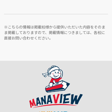
※こちらの情報は掲載校様から提供いただいた内容をそのま
ま掲載しておりますので、掲載情報につきましては、各校に
直接お問い合わせください。