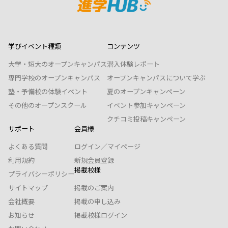
学びイベント種類
コンテンツ
大学・短大のオープンキャンパス
潜入体験レポート
専門学校のオープンキャンパス
オープンキャンパスについて学ぶ
塾・予備校の体験イベント
夏のオープンキャンペーン
その他のオープンスクール
イベント参加キャンペーン
クチコミ投稿キャンペーン
サポート
会員様
よくある質問
ログイン／マイページ
利用規約
新規会員登録
掲載校様
プライバシーポリシー
サイトマップ
掲載のご案内
会社概要
掲載の申し込み
お知らせ
掲載校様ログイン