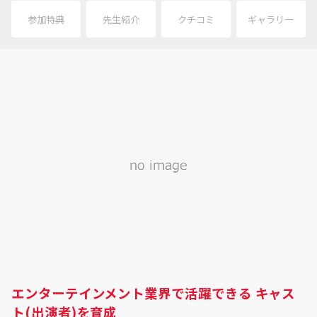
参加特典
先生紹介
クチコミ
ギャラリー
エンターテインメント業界で活躍できる キャス
ト(出演者)を育成